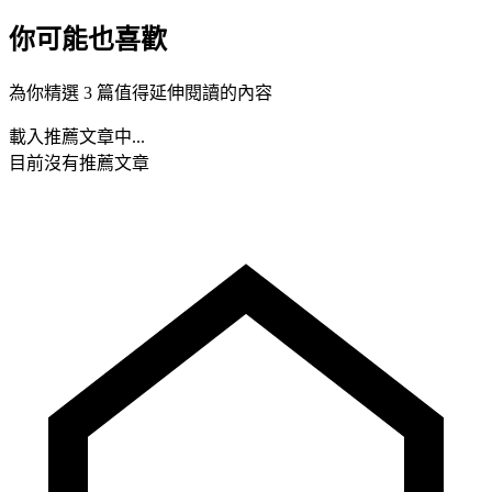
你可能也喜歡
為你精選 3 篇值得延伸閱讀的內容
載入推薦文章中...
目前沒有推薦文章