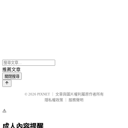
推薦文章
關閉搜尋
© 2026
PIXNET
｜
文章與圖片權利屬原作者所有
隱私權政策
｜
服務聲明
⚠️
成人內容提醒