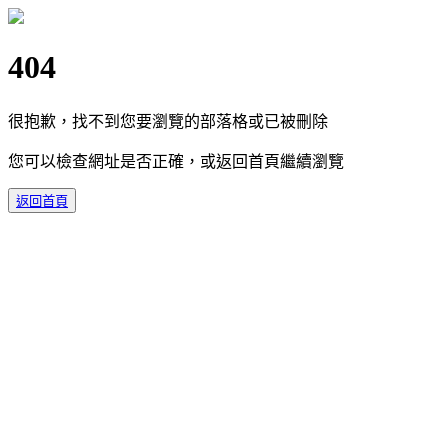
404
很抱歉，找不到您要瀏覽的部落格或已被刪除
您可以檢查網址是否正確，或返回首頁繼續瀏覽
返回首頁