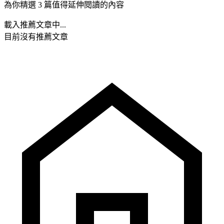
為你精選 3 篇值得延伸閱讀的內容
載入推薦文章中...
目前沒有推薦文章