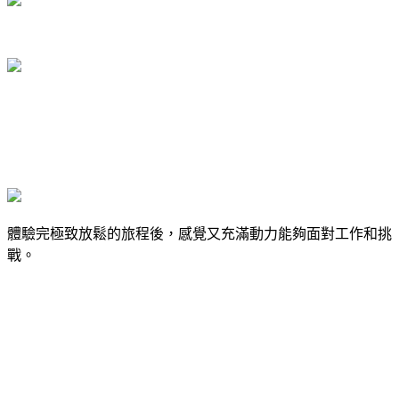
體驗完極致放鬆的旅程後，感覺又充滿動力能夠面對工作和挑
戰。