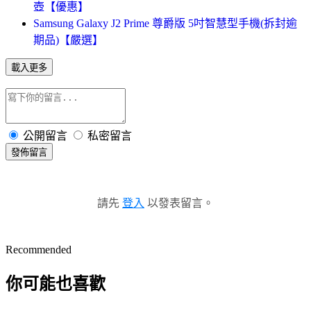
壺【優惠】
Samsung Galaxy J2 Prime 尊爵版 5吋智慧型手機(拆封逾
期品)【嚴選】
載入更多
公開留言
私密留言
發佈留言
請先
登入
以發表留言。
Recommended
你可能也喜歡