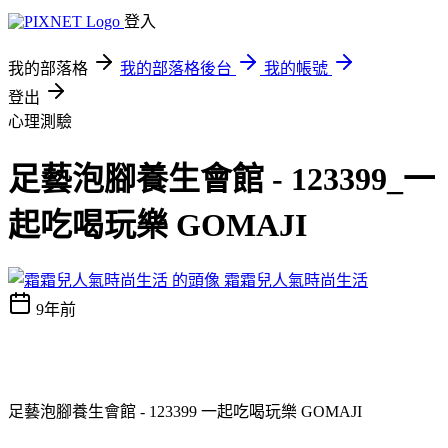
登入
我的部落格
我的部落格後台
我的帳號
登出
心理測驗
足藝泡腳養生會館 - 123399_一
起吃喝玩樂 GOMAJI
霜霜兒人氣時尚生活
9年前
足藝泡腳養生會館 - 123399 一起吃喝玩樂 GOMAJI