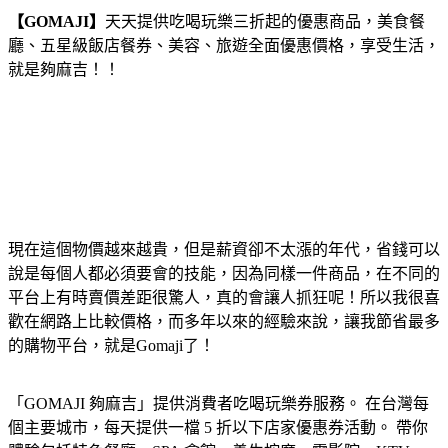
【GOMAJI】
天天提供吃喝玩樂三折起的優惠商品，美食餐
廳、五星級飯店餐券、美容、旅遊全面優惠價格，享受生活，
就是夠麻吉！！
現在這個物價越來越貴，但是薪資卻不太漲的年代，省錢可以
說是每個人都必須要會的技能，因為同樣一件商品，在不同的
平台上有時賣價差距很驚人，真的會讓人抓狂呢！所以我很喜
歡在網路上比較價格，而多年以來的經驗來說，讓我節省最多
的購物平台，就是Gomaji了！
「GOMAJI 夠麻吉」提供消費者吃喝玩樂券服務。 在台灣每
個主要城市，每天提供一檔 5 折以下店家優惠券活動。 帶你