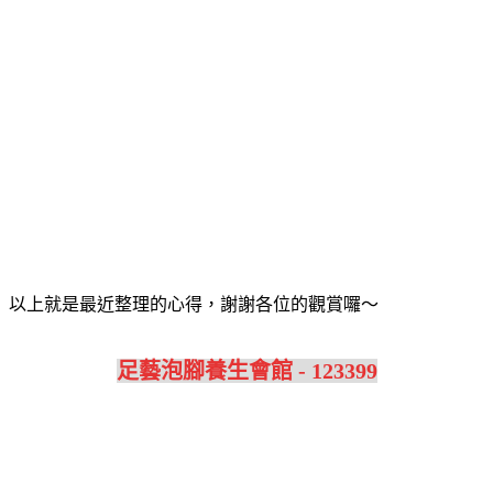
以上就是最近整理的心得，謝謝各位的觀賞囉～
足藝泡腳養生會館 - 123399