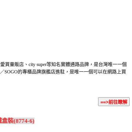
量販店、city super等知名實體通路品牌，是台灣唯一一個
／SOGO的專櫃品牌旗艦店進駐，是唯一一個可以在網路上買
裝(8774-6)