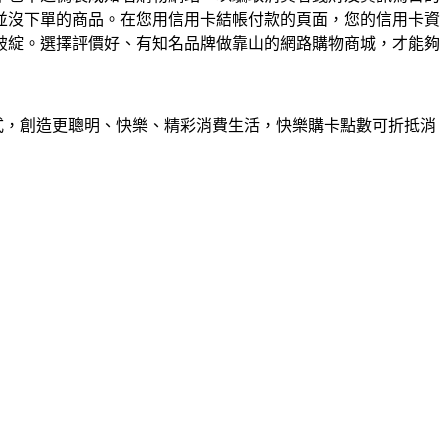
並沒下單的商品。在您用信用卡結帳付款的頁面，您的信用卡資
破綻。選擇評價好、有知名品牌做靠山的網路購物商城，才能夠
配送方式，創造更聰明、快樂、精彩消費生活，快樂購卡點數可折抵消